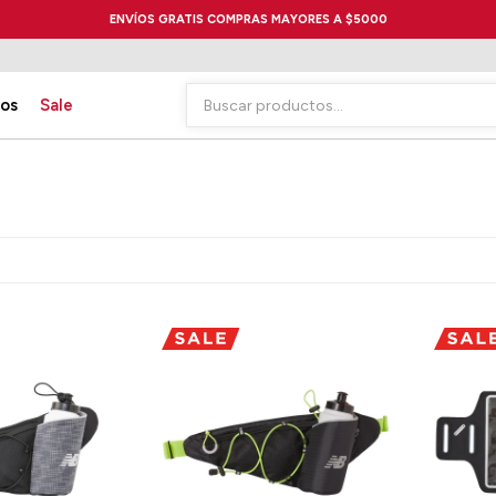
ENVÍOS GRATIS COMPRAS MAYORES A $5000
ios
Sale