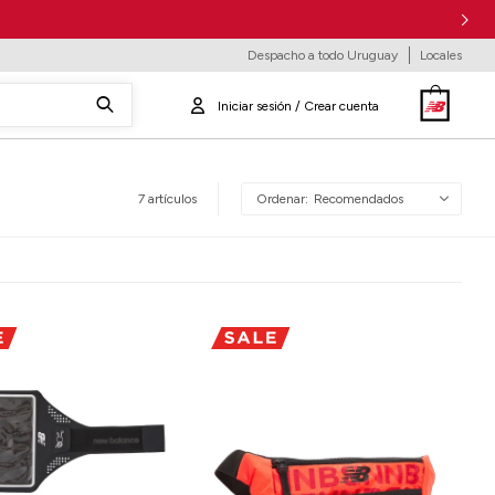
Despacho a todo Uruguay
Locales
7 artículos
Recomendados