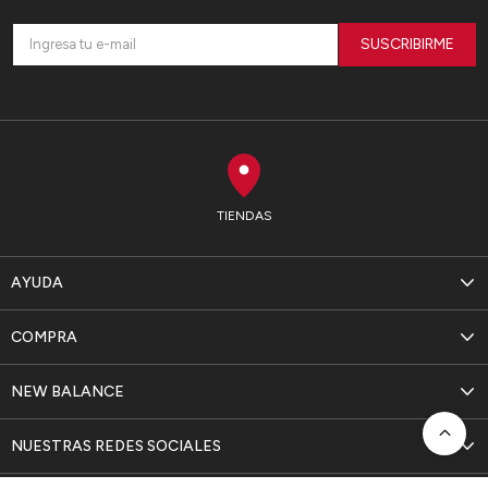
SUSCRIBIRME
TIENDAS
AYUDA
COMPRA
NEW BALANCE
NUESTRAS REDES SOCIALES