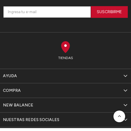
SUSCRIBIRME
TIENDAS
AYUDA
COMPRA
NEW BALANCE
NUESTRAS REDES SOCIALES