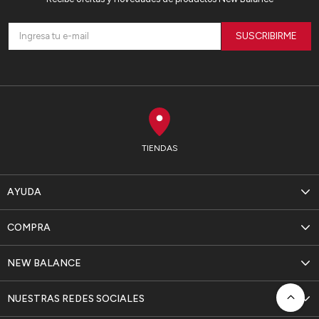
SUSCRIBIRME
TIENDAS
AYUDA
COMPRA
NEW BALANCE
NUESTRAS REDES SOCIALES