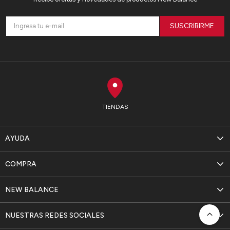
SUSCRIBIRME
TIENDAS
AYUDA
COMPRA
NEW BALANCE
NUESTRAS REDES SOCIALES