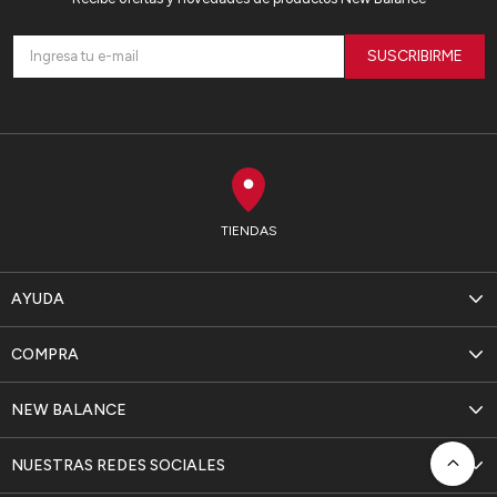
SUSCRIBIRME
TIENDAS
AYUDA
COMPRA
NEW BALANCE
NUESTRAS REDES SOCIALES