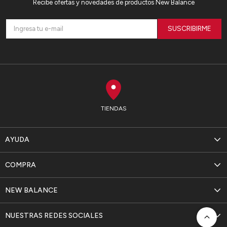
Recibe ofertas y novedades de productos New Balance
SUSCRIBIRME
TIENDAS
AYUDA
COMPRA
NEW BALANCE
NUESTRAS REDES SOCIALES