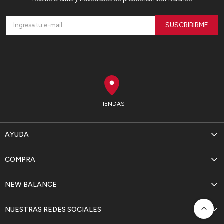
SUSCRIBIRME
TIENDAS
AYUDA
COMPRA
NEW BALANCE
NUESTRAS REDES SOCIALES