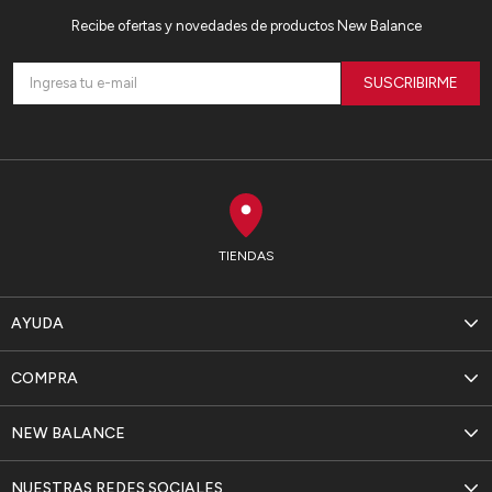
Recibe ofertas y novedades de productos New Balance
SUSCRIBIRME
TIENDAS
AYUDA
COMPRA
NEW BALANCE
NUESTRAS REDES SOCIALES