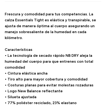
Frescura y comodidad para tus competencias. La
calza Essentials Tight es elástica y transpirable, se
ajusta de manera óptima al cuerpo asegurando un
manejo sobresaliente de la humedad en cada
kilómetro.
Características
• La tecnología de secado rápido NB DRY aleja la
humedad del cuerpo para que entrenes con total
comodidad
• Cintura elástica ancha
• Tiro alto para mayor cobertura y comodidad
• Costuras planas para evitar molestas rozaduras
• Logo New Balance reflectante
• Silueta ajustada
• 77% poliéster reciclado, 23% elastano