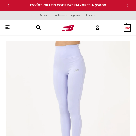
ENVÍOS GRATIS COMPRAS MAYORES A $5000
Despacho a todo Uruguay
Locales
