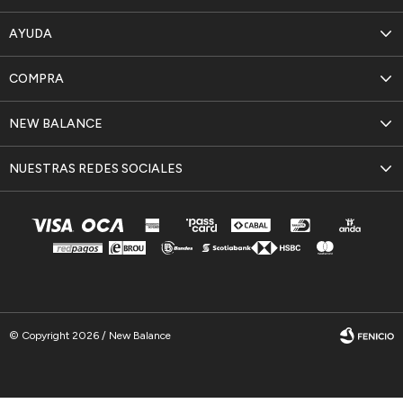
AYUDA
COMPRA
NEW BALANCE
NUESTRAS REDES SOCIALES
© Copyright 2026 / New Balance