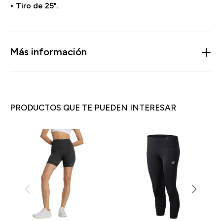
• Tiro de 25".
Más información
PRODUCTOS QUE TE PUEDEN INTERESAR