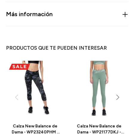
Más información
PRODUCTOS QUE TE PUEDEN INTERESAR
Calza New Balance de
Calza New Balance de
Dama - WP23240PHM -
Dama - WP21177DKJ -