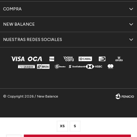
COMPRA
NEW BALANCE
NUESTRAS REDES SOCIALES
© Copyright 2026 / New Balance
XS
S