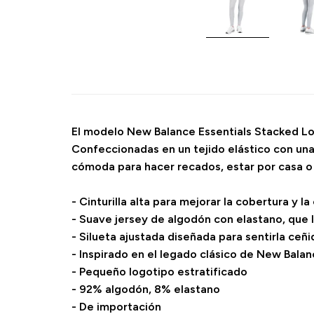
El modelo New Balance Essentials Stacked Lo
Confeccionadas en un tejido elástico con una
cómoda para hacer recados, estar por casa o
- Cinturilla alta para mejorar la cobertura y 
- Suave jersey de algodón con elastano, que l
- Silueta ajustada diseñada para sentirla ceñ
- Inspirado en el legado clásico de New Bala
- Pequeño logotipo estratificado
- 92% algodón, 8% elastano
- De importación