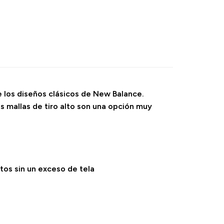
 los diseños clásicos de New Balance.
 mallas de tiro alto son una opción muy
tos sin un exceso de tela