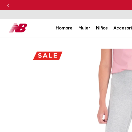
Hombre
Mujer
Niños
Accesor