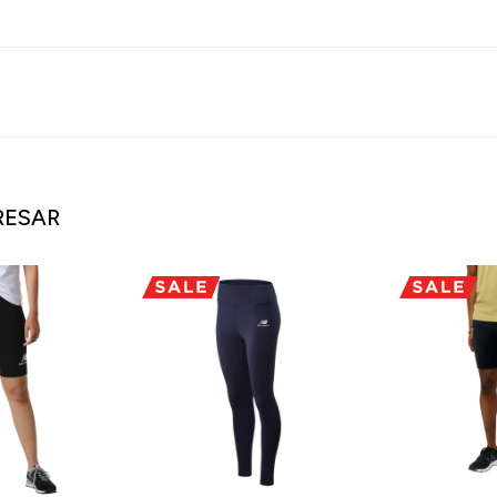
RESAR