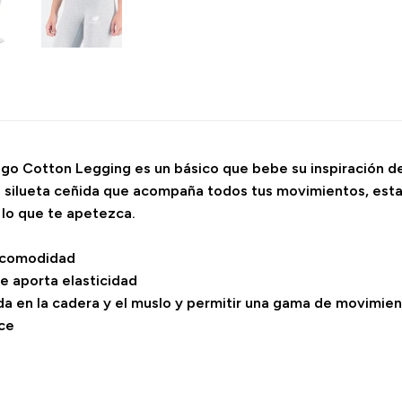
go Cotton Legging es un básico que bebe su inspiración de
 silueta ceñida que acompaña todos tus movimientos, estas
 lo que te apetezca.
la comodidad
e aporta elasticidad
ida en la cadera y el muslo y permitir una gama de movimien
nce