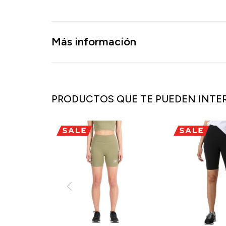
Más información
PRODUCTOS QUE TE PUEDEN INTE