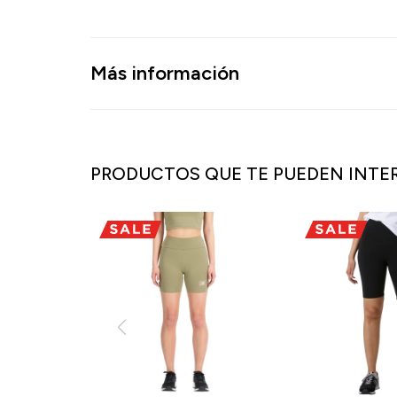
Más información
PRODUCTOS QUE TE PUEDEN INTE