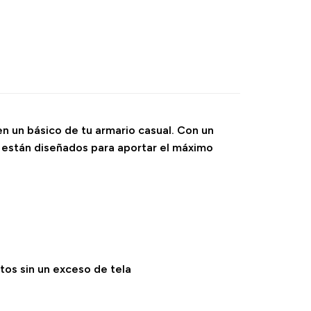
en un básico de tu armario casual. Con un
ts están diseñados para aportar el máximo
tos sin un exceso de tela