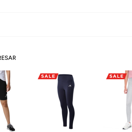
RESAR