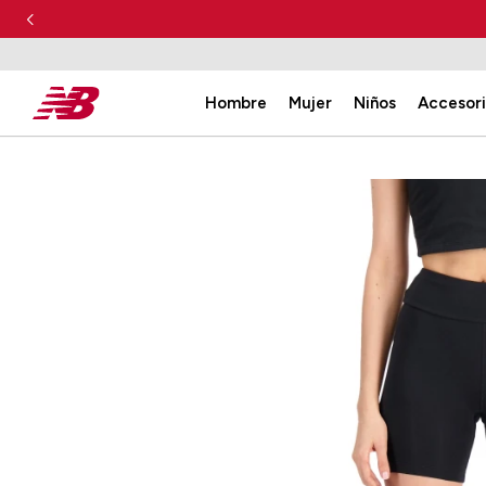
Hombre
Mujer
Niños
Accesor