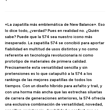
«La zapatilla más emblemática de New Balance». Eso
lo dice todo, ¿verdad? Pues en realidad no. ¿Quién
sabe? Puede que la 574 sea nuestro icono más
inesperado. La zapatilla 574 se concibió para aportar
fiabilidad en multitud de usos distintos y no como
referente en tecnología revolucionaria ni como
prototipo de materiales de primera calidad.
Precisamente esta versatilidad sencilla y sin
pretensiones es lo que catapultó a la 574 a los
rankings de las mejores zapatillas de todos los
tiempos. Con un diseño híbrido para asfalto y trail, y
con una horma más ancha que las estrechas siluetas
de carrera de generaciones anteriores, la 574 ofrecía
una exclusiva combinación de versatilidad, novedad,