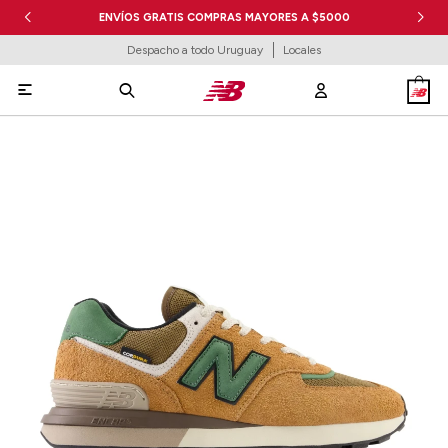
ENVÍOS GRATIS COMPRAS MAYORES A $5000
Despacho a todo Uruguay
Locales
