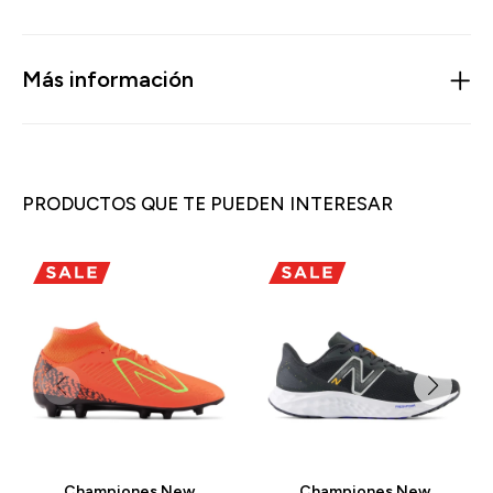
Más información
PRODUCTOS QUE TE PUEDEN INTERESAR
Championes New
Championes New