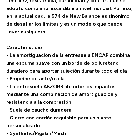
sencillez, resistencia, durabilidad y confort que se
adoptó como imprescindible a nivel mundial. Por eso,
en la actualidad, la 574 de New Balance es sinónimo
de desafiar los límites y es un modelo que puede
llevar cualquiera.
Características
- La amortiguación de la entresuela ENCAP combina
una espuma suave con un borde de poliuretano
duradero para aportar sujeción durante todo el día
- Empeine de ante/malla
- La entresuela ABZORB absorbe los impactos
mediante una combinación de amortiguación y
resistencia a la compresión
- Suela de caucho duradera
- Cierre con cordón regulable para un ajuste
personalizado
- Synthetic/Pigskin/Mesh