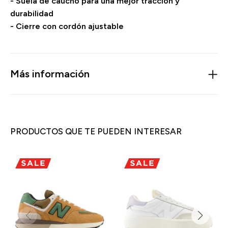
- Suela de caucho para una mejor tracción y
durabilidad
- Cierre con cordón ajustable
Más información
PRODUCTOS QUE TE PUEDEN INTERESAR