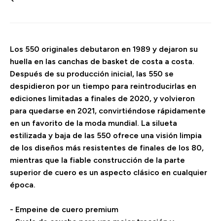
Los 550 originales debutaron en 1989 y dejaron su
huella en las canchas de basket de costa a costa.
Después de su producción inicial, las 550 se
despidieron por un tiempo para reintroducirlas en
ediciones limitadas a finales de 2020, y volvieron
para quedarse en 2021, convirtiéndose rápidamente
en un favorito de la moda mundial. La silueta
estilizada y baja de las 550 ofrece una visión limpia
de los diseños más resistentes de finales de los 80,
mientras que la fiable construcción de la parte
superior de cuero es un aspecto clásico en cualquier
época.
- Empeine de cuero premium