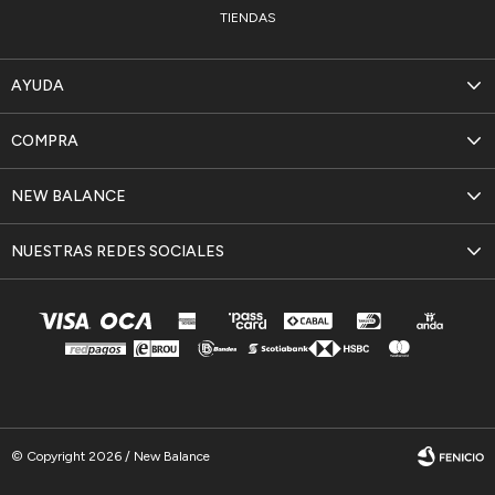
TIENDAS
AYUDA
COMPRA
NEW BALANCE
NUESTRAS REDES SOCIALES
© Copyright 2026 / New Balance