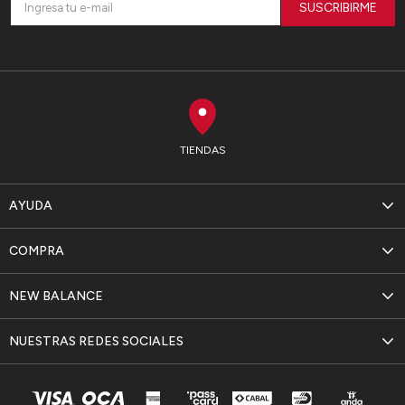
SUSCRIBIRME
TIENDAS
AYUDA
COMPRA
NEW BALANCE
NUESTRAS REDES SOCIALES