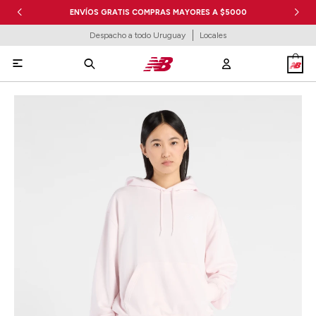
ENVÍOS GRATIS COMPRAS MAYORES A $5000
Despacho a todo Uruguay
Locales
