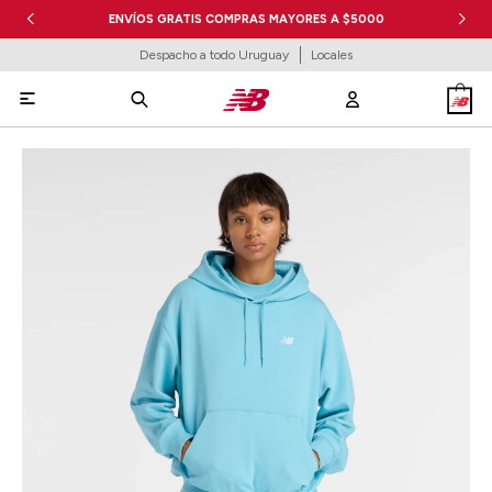
ENVÍOS GRATIS COMPRAS MAYORES A $5000
Despacho a todo Uruguay
Locales
