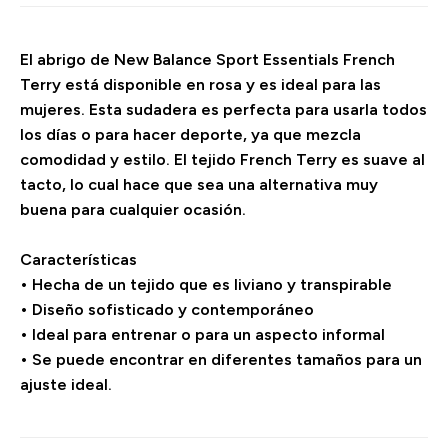
El abrigo de New Balance Sport Essentials French
Terry está disponible en rosa y es ideal para las
mujeres. Esta sudadera es perfecta para usarla todos
los días o para hacer deporte, ya que mezcla
comodidad y estilo. El tejido French Terry es suave al
tacto, lo cual hace que sea una alternativa muy
buena para cualquier ocasión.
Características
• Hecha de un tejido que es liviano y transpirable
• Diseño sofisticado y contemporáneo
• Ideal para entrenar o para un aspecto informal
• Se puede encontrar en diferentes tamaños para un
ajuste ideal.