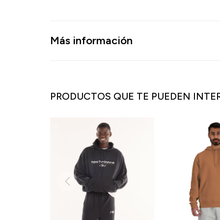
Más información
PRODUCTOS QUE TE PUEDEN INTE