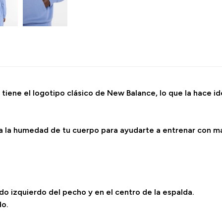
tiene el logotipo clásico de New Balance, lo que la hace ide
ja la humedad de tu cuerpo para ayudarte a entrenar con 
o izquierdo del pecho y en el centro de la espalda.
do.