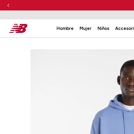
Hombre
Mujer
Niños
Accesor