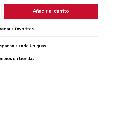
Añadir al carrito
spacho a todo Uruguay
mbios en tiendas