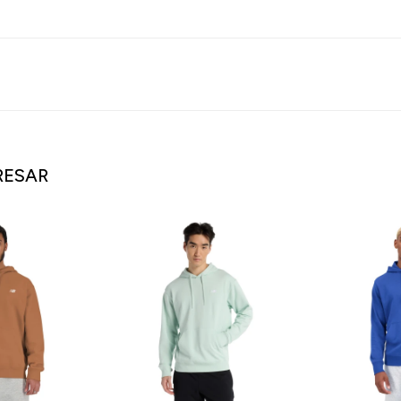
RESAR