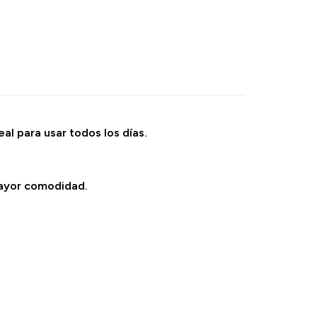
al para usar todos los días.
mayor comodidad.