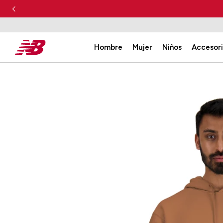
Hombre
Mujer
Niños
Accesor