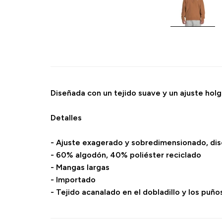
Diseñada con un tejido suave y un ajuste ho
Detalles
- Ajuste exagerado y sobredimensionado, dis
- 60% algodón, 40% poliéster reciclado
- Mangas largas
- Importado
- Tejido acanalado en el dobladillo y los puño