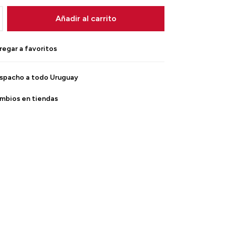
Añadir al carrito
spacho a todo Uruguay
mbios en tiendas