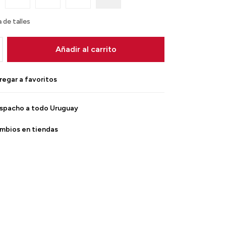
 de talles
Añadir al carrito
spacho a todo Uruguay
mbios en tiendas