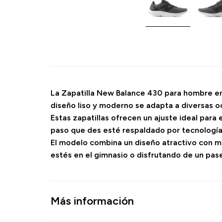
La Zapatilla New Balance 430 para hombre en c
diseño liso y moderno se adapta a diversas o
Estas zapatillas ofrecen un ajuste ideal para
paso que des esté respaldado por tecnología
El modelo combina un diseño atractivo con ma
estés en el gimnasio o disfrutando de un pas
Más información