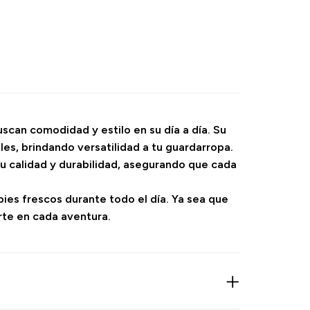
scan comodidad y estilo en su día a día. Su
es, brindando versatilidad a tu guardarropa.
su calidad y durabilidad, asegurando que cada
ies frescos durante todo el día. Ya sea que
rte en cada aventura.