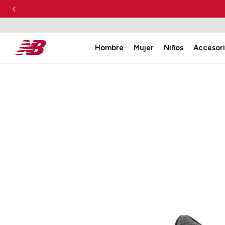
Hombre
Mujer
Niños
Accesor