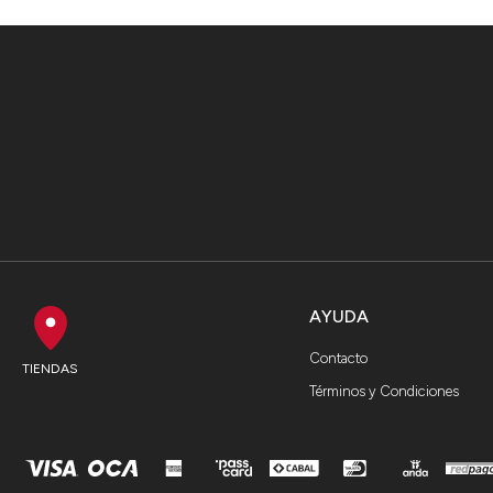
AYUDA
Contacto
TIENDAS
Términos y Condiciones