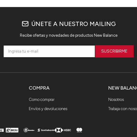
ÚNETE A NUESTRO MAILING
Recibe ofertas y novedades de productos New Balance
SUSCRIBIRME
COMPRA
NEW BALAN
Como comprar
Nosotros
Envíos y devoluciones
Trabaja con noso