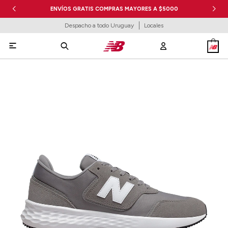
ENVÍOS GRATIS COMPRAS MAYORES A $5000
Despacho a todo Uruguay
Locales
