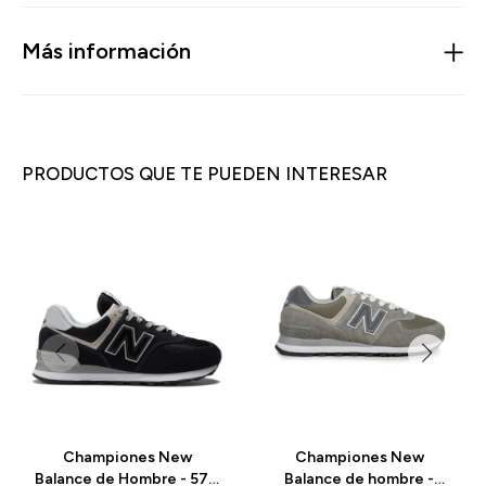
Más información
PRODUCTOS QUE TE PUEDEN INTERESAR
Championes New
Championes New
Balance de Hombre - 574
Balance de hombre -