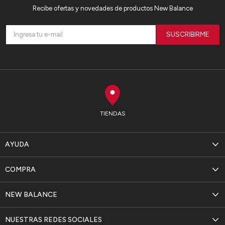
Recibe ofertas y novedades de productos New Balance
SUSCRIBIRME
TIENDAS
AYUDA
COMPRA
NEW BALANCE
NUESTRAS REDES SOCIALES