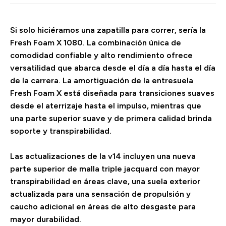
Si solo hiciéramos una zapatilla para correr, sería la
Fresh Foam X 1080. La combinación única de
comodidad confiable y alto rendimiento ofrece
versatilidad que abarca desde el día a día hasta el día
de la carrera. La amortiguación de la entresuela
Fresh Foam X está diseñada para transiciones suaves
desde el aterrizaje hasta el impulso, mientras que
una parte superior suave y de primera calidad brinda
soporte y transpirabilidad.
Las actualizaciones de la v14 incluyen una nueva
parte superior de malla triple jacquard con mayor
transpirabilidad en áreas clave, una suela exterior
actualizada para una sensación de propulsión y
caucho adicional en áreas de alto desgaste para
mayor durabilidad.