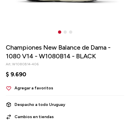
Championes New Balance de Dama -
1080 V14 - W1080B14 - BLACK
W1080B14-406
$
9.690
Despacho a todo Uruguay
Cambios en tiendas