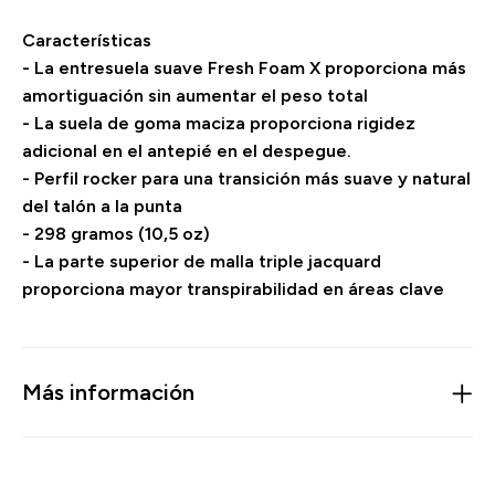
Características
- La entresuela suave Fresh Foam X proporciona más
amortiguación sin aumentar el peso total
- La suela de goma maciza proporciona rigidez
adicional en el antepié en el despegue.
- Perfil rocker para una transición más suave y natural
del talón a la punta
- 298 gramos (10,5 oz)
- La parte superior de malla triple jacquard
proporciona mayor transpirabilidad en áreas clave
Más información