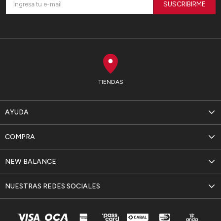
SUSCRIBIRME
TIENDAS
AYUDA
COMPRA
NEW BALANCE
NUESTRAS REDES SOCIALES