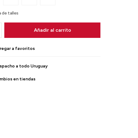
 de talles
Añadir al carrito
spacho a todo Uruguay
mbios en tiendas