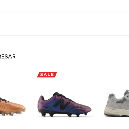
RESAR