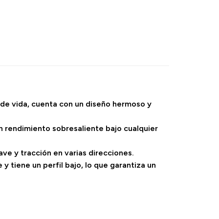
o de vida, cuenta con un diseño hermoso y
un rendimiento sobresaliente bajo cualquier
ave y tracción en varias direcciones.
 y tiene un perfil bajo, lo que garantiza un