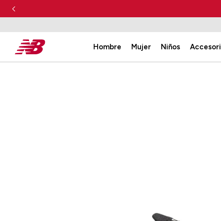
Hombre
Mujer
Niños
Accesor