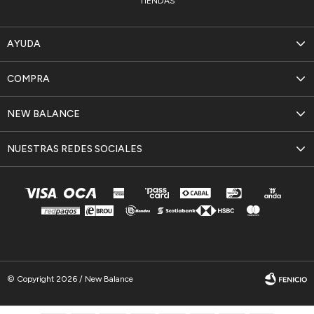
TIENDAS
AYUDA
COMPRA
NEW BALANCE
NUESTRAS REDES SOCIALES
© Copyright 2026 / New Balance