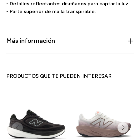
- Detalles reflectantes diseñados para captar la luz.
- Parte superior de malla transpirable.
Más información
PRODUCTOS QUE TE PUEDEN INTERESAR