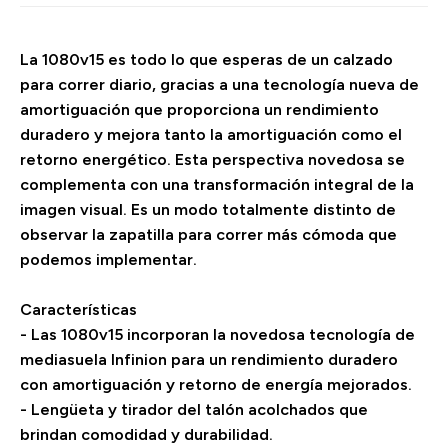
La 1080v15 es todo lo que esperas de un calzado
para correr diario, gracias a una tecnología nueva de
amortiguación que proporciona un rendimiento
duradero y mejora tanto la amortiguación como el
retorno energético. Esta perspectiva novedosa se
complementa con una transformación integral de la
imagen visual. Es un modo totalmente distinto de
observar la zapatilla para correr más cómoda que
podemos implementar.
Características
- Las 1080v15 incorporan la novedosa tecnología de
mediasuela Infinion para un rendimiento duradero
con amortiguación y retorno de energía mejorados.
- Lengüeta y tirador del talón acolchados que
brindan comodidad y durabilidad.