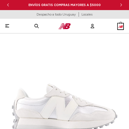
ENVÍOS GRATIS COMPRAS MAYORES A $5000
Despacho a todo Uruguay
Locales
