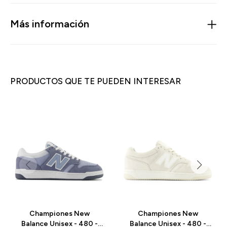
Más información
PRODUCTOS QUE TE PUEDEN INTERESAR
Championes New
Championes New
Balance Unisex - 480 -
Balance Unisex - 480 -