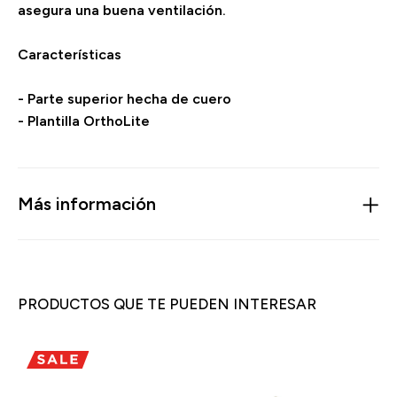
asegura una buena ventilación.
Características
- Parte superior hecha de cuero
- Plantilla OrthoLite
Más información
PRODUCTOS QUE TE PUEDEN INTERESAR