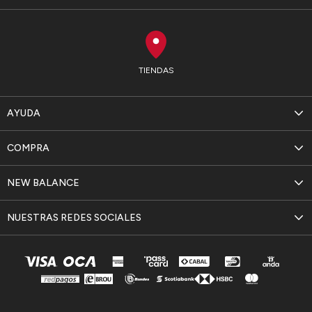
TIENDAS
AYUDA
COMPRA
NEW BALANCE
NUESTRAS REDES SOCIALES