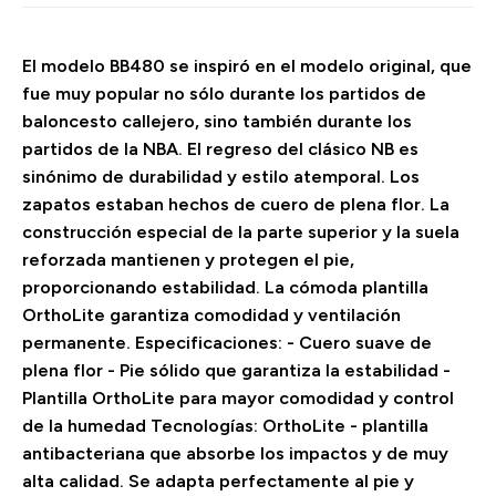
El modelo BB480 se inspiró en el modelo original, que
fue muy popular no sólo durante los partidos de
baloncesto callejero, sino también durante los
partidos de la NBA. El regreso del clásico NB es
sinónimo de durabilidad y estilo atemporal. Los
zapatos estaban hechos de cuero de plena flor. La
construcción especial de la parte superior y la suela
reforzada mantienen y protegen el pie,
proporcionando estabilidad. La cómoda plantilla
OrthoLite garantiza comodidad y ventilación
permanente. Especificaciones: - Cuero suave de
plena flor - Pie sólido que garantiza la estabilidad -
Plantilla OrthoLite para mayor comodidad y control
de la humedad Tecnologías: OrthoLite - plantilla
antibacteriana que absorbe los impactos y de muy
alta calidad. Se adapta perfectamente al pie y