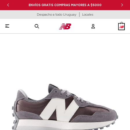
ENVÍOS GRATIS COMPRAS MAYORES A $5000
Despacho a todo Uruguay
Locales
