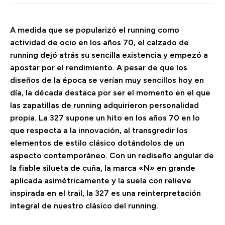
A medida que se popularizó el running como
actividad de ocio en los años 70, el calzado de
running dejó atrás su sencilla existencia y empezó a
apostar por el rendimiento. A pesar de que los
diseños de la época se verían muy sencillos hoy en
día, la década destaca por ser el momento en el que
las zapatillas de running adquirieron personalidad
propia. La 327 supone un hito en los años 70 en lo
que respecta a la innovación, al transgredir los
elementos de estilo clásico dotándolos de un
aspecto contemporáneo. Con un rediseño angular de
la fiable silueta de cuña, la marca «N» en grande
aplicada asimétricamente y la suela con relieve
inspirada en el trail, la 327 es una reinterpretación
integral de nuestro clásico del running.