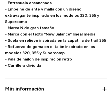
- Entresuela ensanchada
- Empeine de ante y malla con un diseño
extravagante inspirado en los modelos 320, 355 y
Supercomp
- Marca N de gran tamaño
- Marca con el texto “New Balance” lineal media
- Suela en relieve inspirada en la zapatilla de trail 355
- Refuerzo de goma en el talón inspirado en los
modelos 320, 355 y Supercomp
- Pala de nailon de inspiración retro
- Carrillera dividida
Más información