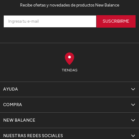
Recibe ofertas y novedades de productos New Balance
SUSCRIBIRME
TIENDAS
AYUDA
COMPRA
NEW BALANCE
NUESTRAS REDES SOCIALES