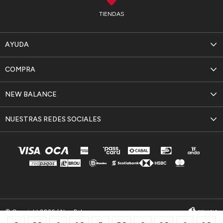
TIENDAS
AYUDA
COMPRA
NEW BALANCE
NUESTRAS REDES SOCIALES
© Copyright 2026 / New Balance