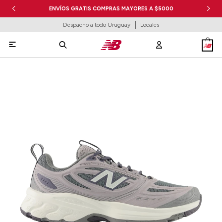
ENVÍOS GRATIS COMPRAS MAYORES A $5000
Despacho a todo Uruguay
Locales
