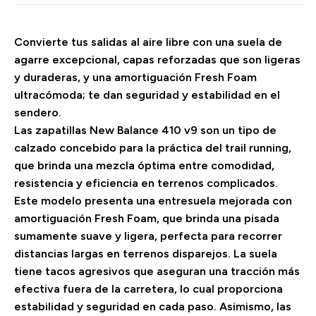
Convierte tus salidas al aire libre con una suela de
agarre excepcional, capas reforzadas que son ligeras
y duraderas, y una amortiguación Fresh Foam
ultracómoda; te dan seguridad y estabilidad en el
sendero.
Las zapatillas New Balance 410 v9 son un tipo de
calzado concebido para la práctica del trail running,
que brinda una mezcla óptima entre comodidad,
resistencia y eficiencia en terrenos complicados.
Este modelo presenta una entresuela mejorada con
amortiguación Fresh Foam, que brinda una pisada
sumamente suave y ligera, perfecta para recorrer
distancias largas en terrenos disparejos. La suela
tiene tacos agresivos que aseguran una tracción más
efectiva fuera de la carretera, lo cual proporciona
estabilidad y seguridad en cada paso. Asimismo, las