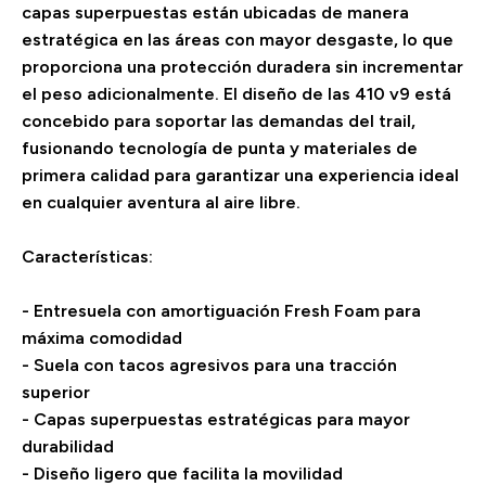
capas superpuestas están ubicadas de manera
estratégica en las áreas con mayor desgaste, lo que
proporciona una protección duradera sin incrementar
el peso adicionalmente. El diseño de las 410 v9 está
concebido para soportar las demandas del trail,
fusionando tecnología de punta y materiales de
primera calidad para garantizar una experiencia ideal
en cualquier aventura al aire libre.
Características:
- Entresuela con amortiguación Fresh Foam para
máxima comodidad
- Suela con tacos agresivos para una tracción
superior
- Capas superpuestas estratégicas para mayor
durabilidad
- Diseño ligero que facilita la movilidad