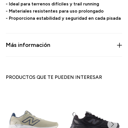
- Ideal para terrenos difíciles y trail running
- Materiales resistentes para uso prolongado
- Proporciona estabilidad y seguridad en cada pisada
Más información
PRODUCTOS QUE TE PUEDEN INTERESAR