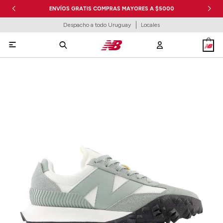
ENVÍOS GRATIS COMPRAS MAYORES A $5000
Despacho a todo Uruguay
Locales
