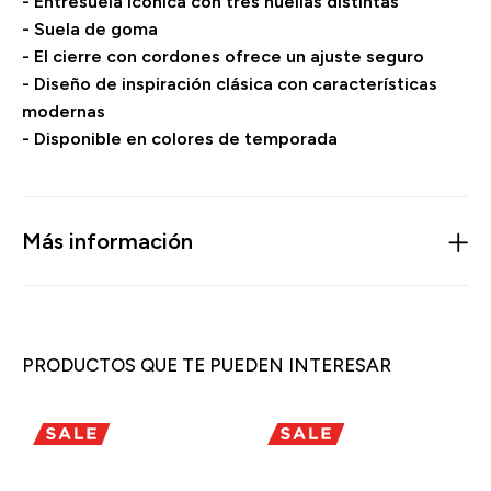
- Entresuela icónica con tres huellas distintas
- Suela de goma
- El cierre con cordones ofrece un ajuste seguro
- Diseño de inspiración clásica con características
modernas
- Disponible en colores de temporada
Más información
PRODUCTOS QUE TE PUEDEN INTERESAR