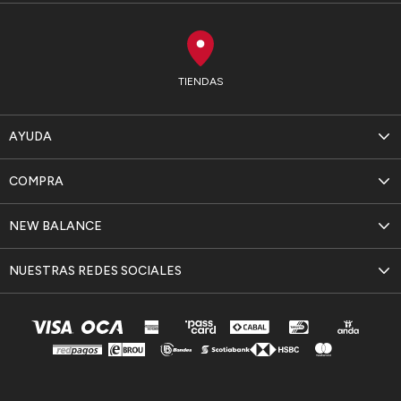
TIENDAS
AYUDA
COMPRA
NEW BALANCE
NUESTRAS REDES SOCIALES