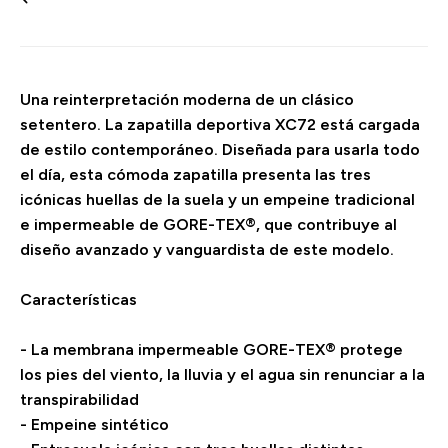
Una reinterpretación moderna de un clásico
setentero. La zapatilla deportiva XC72 está cargada
de estilo contemporáneo. Diseñada para usarla todo
el día, esta cómoda zapatilla presenta las tres
icónicas huellas de la suela y un empeine tradicional
e impermeable de GORE-TEX®, que contribuye al
diseño avanzado y vanguardista de este modelo.
Características
- La membrana impermeable GORE-TEX® protege
los pies del viento, la lluvia y el agua sin renunciar a la
transpirabilidad
- Empeine sintético