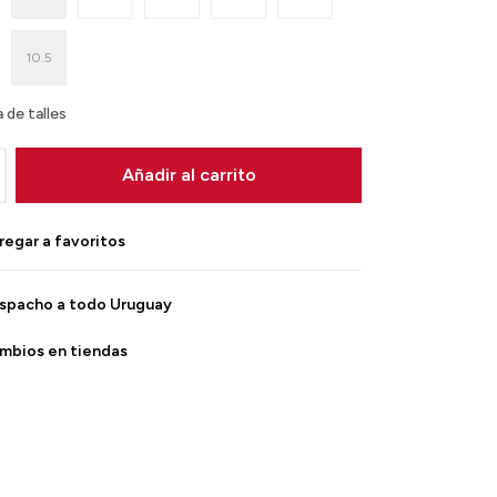
10.5
 de talles
Añadir al carrito
spacho a todo Uruguay
mbios en tiendas