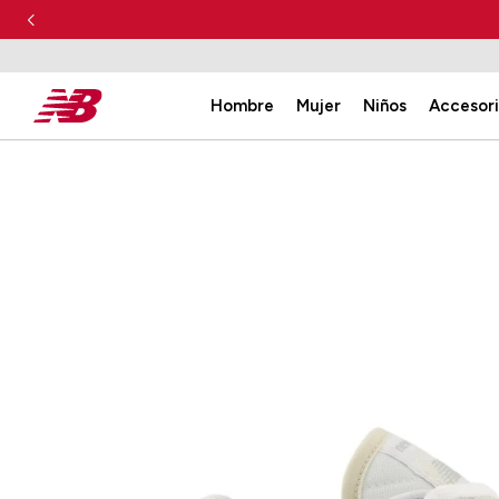
Hombre
Mujer
Niños
Accesor