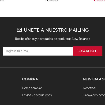
ÚNETE A NUESTRO MAILING
Recibe ofertas y novedades de productos New Balance
SUSCRIBIRME
COMPRA
NEW BALAN
Como comprar
Nosotros
Envíos y devoluciones
Trabaja con noso