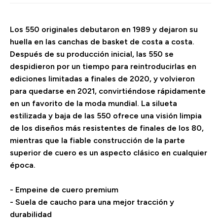
Los 550 originales debutaron en 1989 y dejaron su
huella en las canchas de basket de costa a costa.
Después de su producción inicial, las 550 se
despidieron por un tiempo para reintroducirlas en
ediciones limitadas a finales de 2020, y volvieron
para quedarse en 2021, convirtiéndose rápidamente
en un favorito de la moda mundial. La silueta
estilizada y baja de las 550 ofrece una visión limpia
de los diseños más resistentes de finales de los 80,
mientras que la fiable construcción de la parte
superior de cuero es un aspecto clásico en cualquier
época.
- Empeine de cuero premium
- Suela de caucho para una mejor tracción y
durabilidad