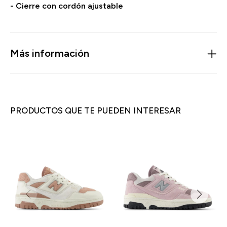
- Cierre con cordón ajustable
Más información
PRODUCTOS QUE TE PUEDEN INTERESAR