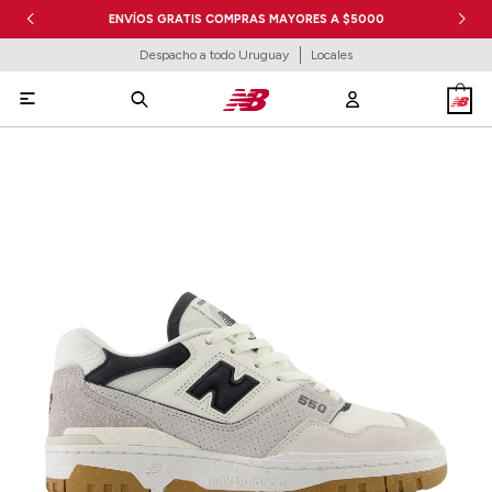
ENVÍOS GRATIS COMPRAS MAYORES A $5000
Despacho a todo Uruguay
Locales
