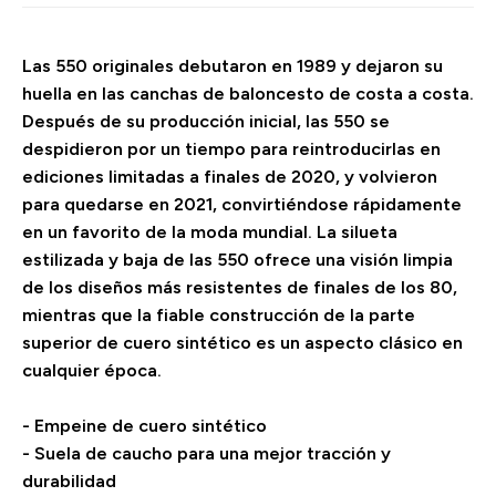
Las 550 originales debutaron en 1989 y dejaron su
huella en las canchas de baloncesto de costa a costa.
Después de su producción inicial, las 550 se
despidieron por un tiempo para reintroducirlas en
ediciones limitadas a finales de 2020, y volvieron
para quedarse en 2021, convirtiéndose rápidamente
en un favorito de la moda mundial. La silueta
estilizada y baja de las 550 ofrece una visión limpia
de los diseños más resistentes de finales de los 80,
mientras que la fiable construcción de la parte
superior de cuero sintético es un aspecto clásico en
cualquier época.
- Empeine de cuero sintético
- Suela de caucho para una mejor tracción y
durabilidad