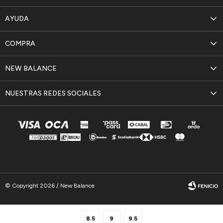
AYUDA
COMPRA
NEW BALANCE
NUESTRAS REDES SOCIALES
© Copyright 2026 / New Balance
8.5
9
9.5