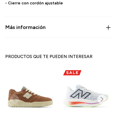
- Cierre con cordón ajustable
Más información
PRODUCTOS QUE TE PUEDEN INTERESAR