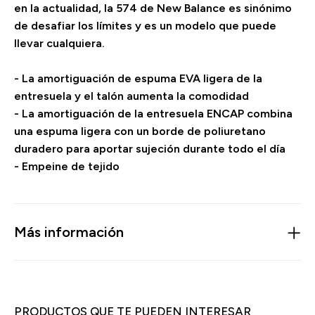
en la actualidad, la 574 de New Balance es sinónimo
de desafiar los límites y es un modelo que puede
llevar cualquiera.
- La amortiguación de espuma EVA ligera de la
entresuela y el talón aumenta la comodidad
- La amortiguación de la entresuela ENCAP combina
una espuma ligera con un borde de poliuretano
duradero para aportar sujeción durante todo el día
- Empeine de tejido
Más información
PRODUCTOS QUE TE PUEDEN INTERESAR