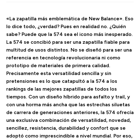
«La zapatilla más emblemática de New Balance». Eso
lo dice todo, ¿verdad? Pues en realidad no. ¿Quién
sabe? Puede que la 574 sea el icono más inesperado.
La 574 se concibió para ser una zapatilla fiable para
multitud de usos distintos. No se diseñó para ser una
referencia en tecnología revolucionaria ni como
prototipo de materiales de primera calidad.
Precisamente esta versatilidad sencilla y sin
pretensiones es lo que catapultó a la 574 a los
rankings de las mejores zapatillas de todos los
tiempos. Con un diseño híbrido para asfalto y trail, y
con una horma más ancha que las estrechas siluetas
de carrera de generaciones anteriores, la 574 ofrecía
una exclusiva combinación de versatilidad, novedad,
sencillez, resistencia, durabilidad y confort que se
adoptó como imprescindible a nivel mundial. Por eso,