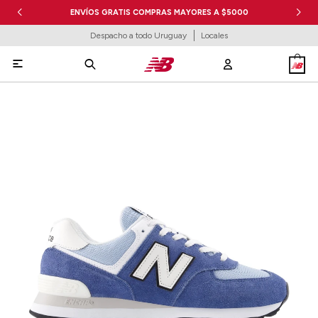
ENVÍOS GRATIS COMPRAS MAYORES A $5000
Despacho a todo Uruguay
Locales
