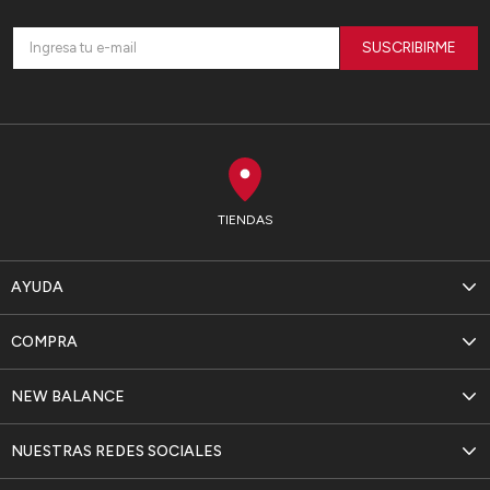
SUSCRIBIRME
TIENDAS
AYUDA
COMPRA
NEW BALANCE
NUESTRAS REDES SOCIALES