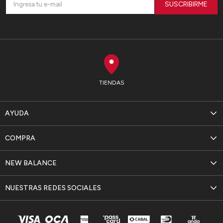
SUSCRIBIRME
TIENDAS
AYUDA
COMPRA
NEW BALANCE
NUESTRAS REDES SOCIALES