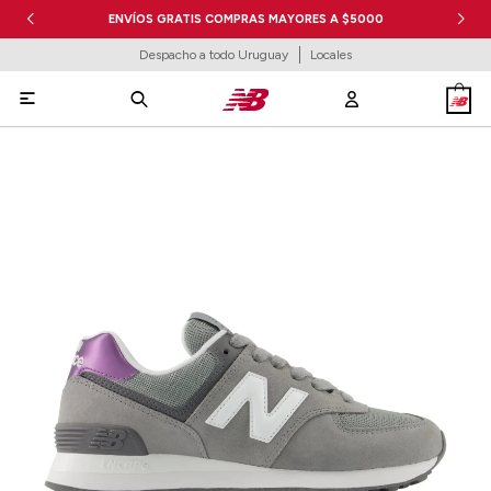
ENVÍOS GRATIS COMPRAS MAYORES A $5000
Despacho a todo Uruguay
Locales
