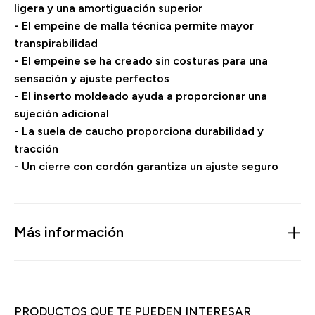
ligera y una amortiguación superior
- El empeine de malla técnica permite mayor
transpirabilidad
- El empeine se ha creado sin costuras para una
sensación y ajuste perfectos
- El inserto moldeado ayuda a proporcionar una
sujeción adicional
- La suela de caucho proporciona durabilidad y
tracción
- Un cierre con cordón garantiza un ajuste seguro
Más información
PRODUCTOS QUE TE PUEDEN INTERESAR