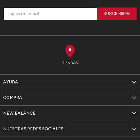
SUSCRIBIRME
TIENDAS
AYUDA
COMPRA
NEW BALANCE
NUESTRAS REDES SOCIALES