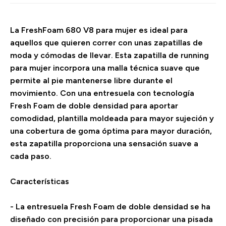
La FreshFoam 680 V8 para mujer es ideal para
aquellos que quieren correr con unas zapatillas de
moda y cómodas de llevar. Esta zapatilla de running
para mujer incorpora una malla técnica suave que
permite al pie mantenerse libre durante el
movimiento. Con una entresuela con tecnología
Fresh Foam de doble densidad para aportar
comodidad, plantilla moldeada para mayor sujeción y
una cobertura de goma óptima para mayor duración,
esta zapatilla proporciona una sensación suave a
cada paso.
Características
- La entresuela Fresh Foam de doble densidad se ha
diseñado con precisión para proporcionar una pisada