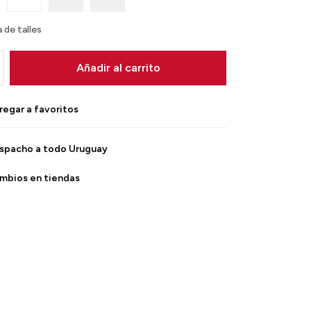
 de talles
Añadir al carrito
spacho a todo Uruguay
mbios en tiendas