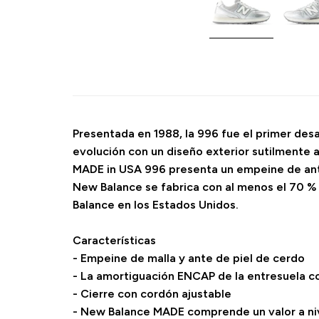
Presentada en 1988, la 996 fue el primer desa
evolución con un diseño exterior sutilmente 
MADE in USA 996 presenta un empeine de ante
New Balance se fabrica con al menos el 70 %
Balance en los Estados Unidos.
Características
- Empeine de malla y ante de piel de cerdo
- La amortiguación ENCAP de la entresuela c
- Cierre con cordón ajustable
- New Balance MADE comprende un valor a niv