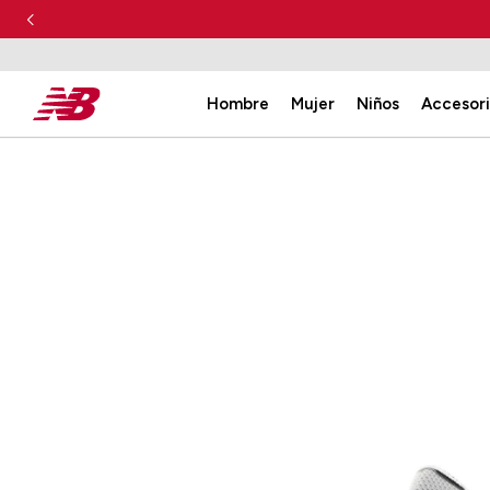
Hombre
Mujer
Niños
Accesor