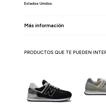
Estados Unidos.
Más información
PRODUCTOS QUE TE PUEDEN INTE