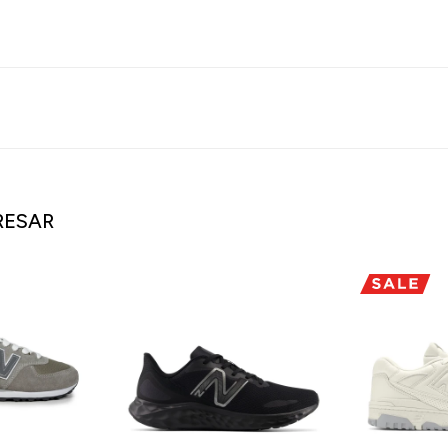
RESAR