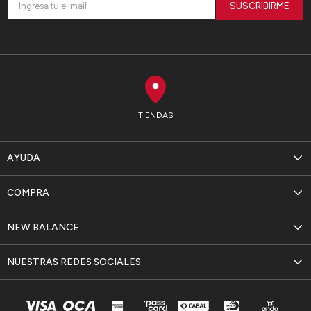
SUSCRIBIRME
TIENDAS
AYUDA
COMPRA
NEW BALANCE
NUESTRAS REDES SOCIALES