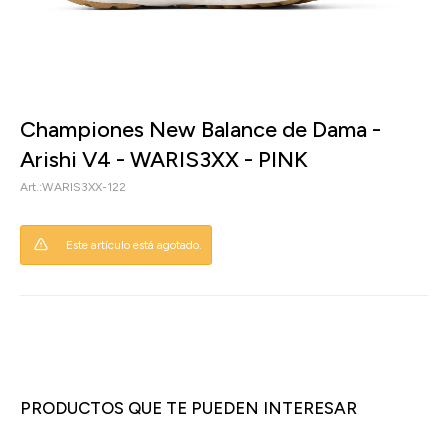
Championes New Balance de Dama -
Arishi V4 - WARIS3XX - PINK
WARIS3XX-122
Este artículo está agotado.
PRODUCTOS QUE TE PUEDEN INTERESAR