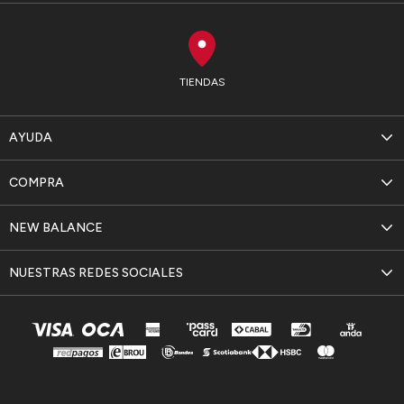
TIENDAS
AYUDA
COMPRA
NEW BALANCE
NUESTRAS REDES SOCIALES