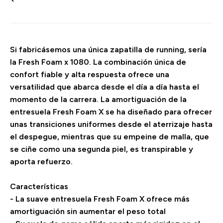
Si fabricásemos una única zapatilla de running, sería
la Fresh Foam x 1080. La combinación única de
confort fiable y alta respuesta ofrece una
versatilidad que abarca desde el día a día hasta el
momento de la carrera. La amortiguación de la
entresuela Fresh Foam X se ha diseñado para ofrecer
unas transiciones uniformes desde el aterrizaje hasta
el despegue, mientras que su empeine de malla, que
se ciñe como una segunda piel, es transpirable y
aporta refuerzo.
Características
- La suave entresuela Fresh Foam X ofrece más
amortiguación sin aumentar el peso total