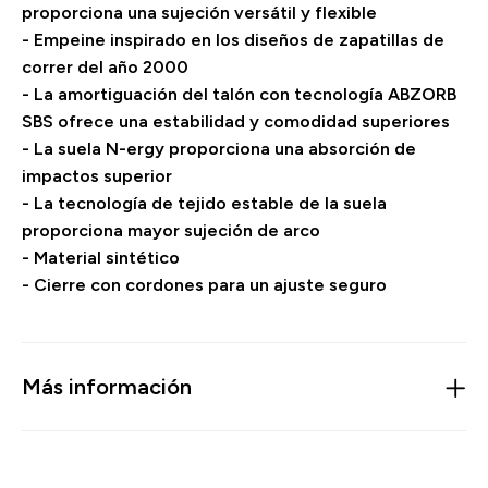
proporciona una sujeción versátil y flexible
- Empeine inspirado en los diseños de zapatillas de
correr del año 2000
- La amortiguación del talón con tecnología ABZORB
SBS ofrece una estabilidad y comodidad superiores
- La suela N-ergy proporciona una absorción de
impactos superior
- La tecnología de tejido estable de la suela
proporciona mayor sujeción de arco
- Material sintético
- Cierre con cordones para un ajuste seguro
Más información