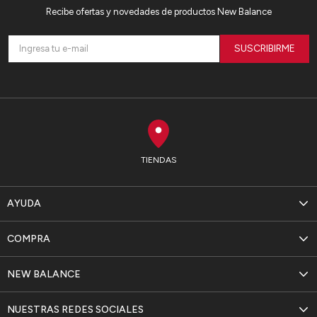
Recibe ofertas y novedades de productos New Balance
SUSCRIBIRME
TIENDAS
AYUDA
COMPRA
NEW BALANCE
NUESTRAS REDES SOCIALES