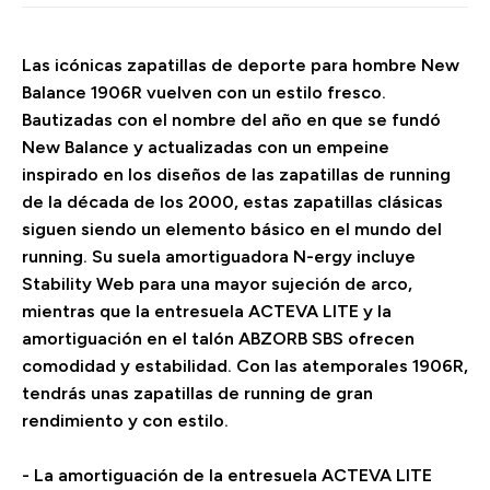
Las icónicas zapatillas de deporte para hombre New
Balance 1906R vuelven con un estilo fresco.
Bautizadas con el nombre del año en que se fundó
New Balance y actualizadas con un empeine
inspirado en los diseños de las zapatillas de running
de la década de los 2000, estas zapatillas clásicas
siguen siendo un elemento básico en el mundo del
running. Su suela amortiguadora N-ergy incluye
Stability Web para una mayor sujeción de arco,
mientras que la entresuela ACTEVA LITE y la
amortiguación en el talón ABZORB SBS ofrecen
comodidad y estabilidad. Con las atemporales 1906R,
tendrás unas zapatillas de running de gran
rendimiento y con estilo.
- La amortiguación de la entresuela ACTEVA LITE