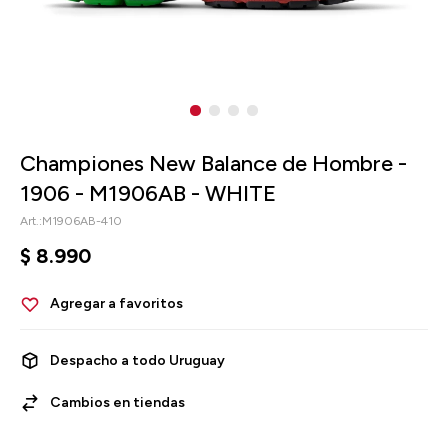
Championes New Balance de Hombre -
1906 - M1906AB - WHITE
M1906AB-410
$
8.990
Despacho a todo Uruguay
Cambios en tiendas