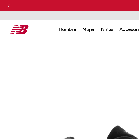
Hombre
Mujer
Niños
Accesor