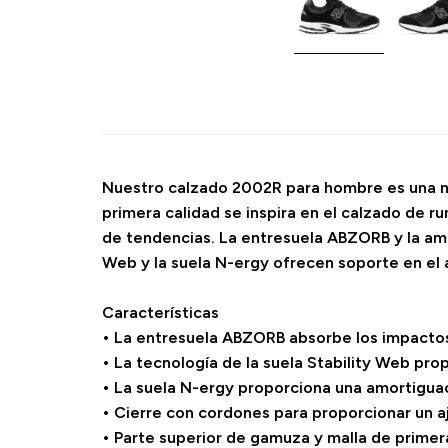
Nuestro calzado 2002R para hombre es una m
primera calidad se inspira en el calzado de 
de tendencias. La entresuela ABZORB y la am
Web y la suela N-ergy ofrecen soporte en el 
Características
• La entresuela ABZORB absorbe los impactos
• La tecnología de la suela Stability Web pro
• La suela N-ergy proporciona una amortigua
• Cierre con cordones para proporcionar un a
• Parte superior de gamuza y malla de primer