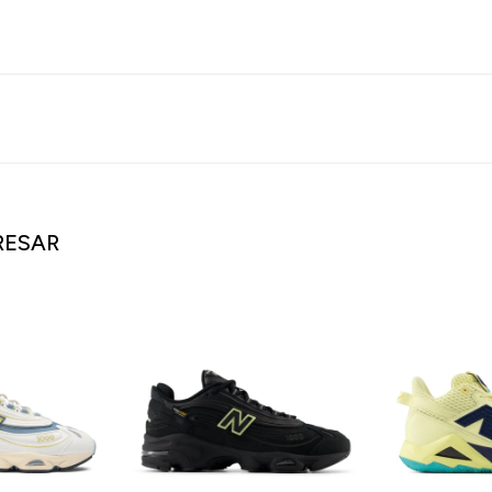
RESAR