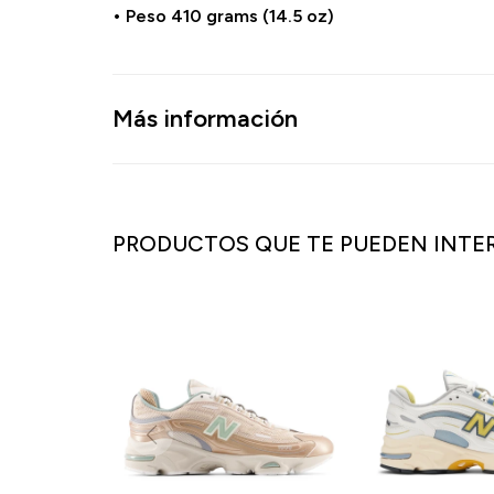
• Peso 410 grams (14.5 oz)
Más información
PRODUCTOS QUE TE PUEDEN INTE