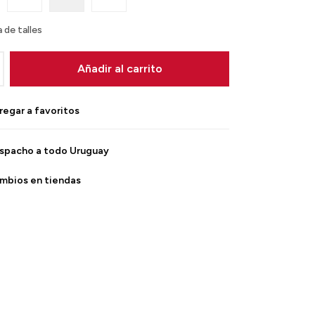
 de talles
Añadir al carrito
spacho a todo Uruguay
mbios en tiendas