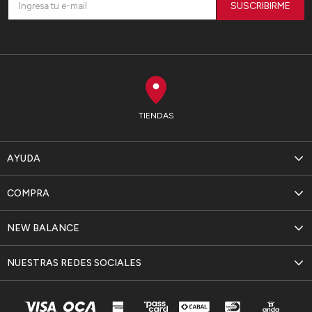
SUSCRIBIRME
TIENDAS
AYUDA
COMPRA
NEW BALANCE
NUESTRAS REDES SOCIALES