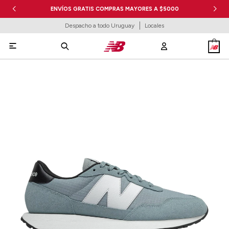
ENVÍOS GRATIS COMPRAS MAYORES A $5000
Despacho a todo Uruguay
Locales
