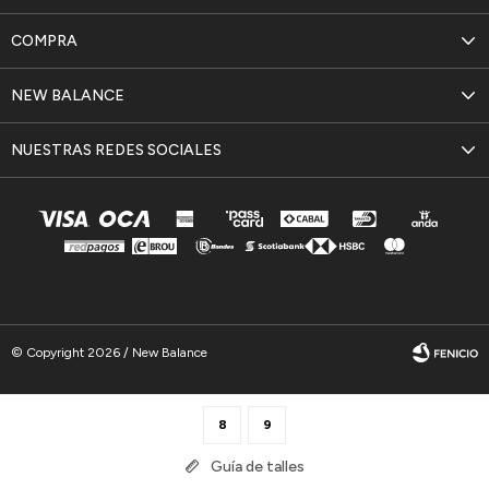
COMPRA
NEW BALANCE
NUESTRAS REDES SOCIALES
© Copyright 2026 / New Balance
8
9
Guía de talles