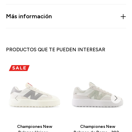
Más información
PRODUCTOS QUE TE PUEDEN INTERESAR
Championes New
Championes New