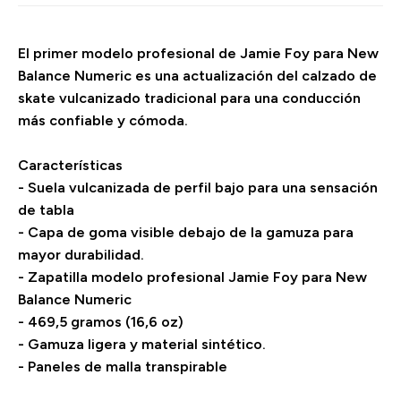
El primer modelo profesional de Jamie Foy para New
Balance Numeric es una actualización del calzado de
skate vulcanizado tradicional para una conducción
más confiable y cómoda.
Características
- Suela vulcanizada de perfil bajo para una sensación
de tabla
- Capa de goma visible debajo de la gamuza para
mayor durabilidad.
- Zapatilla modelo profesional Jamie Foy para New
Balance Numeric
- 469,5 gramos (16,6 oz)
- Gamuza ligera y material sintético.
- Paneles de malla transpirable