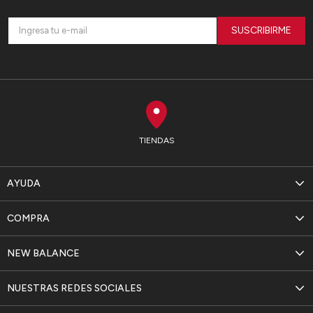
SUSCRIBIRME
TIENDAS
AYUDA
COMPRA
NEW BALANCE
NUESTRAS REDES SOCIALES