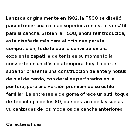
Lanzada originalmente en 1982, la T500 se diseñó
para ofrecer una calidad superior a un estilo versátil
para la cancha. Si bien la T500, ahora reintroducida,
está diseñada más para el ocio que para la
competición, todo lo que la convirtió en una
excelente zapatilla de tenis en su momento la
convierte en un clásico atemporal hoy. La parte
superior presenta una construcción de ante y nobuk
de piel de cerdo, con detalles perforados en la
puntera, para una versión premium de su estilo
familiar. La entresuela de goma ofrece un sutil toque
de tecnología de los 80, que destaca de las suelas
vulcanizadas de los modelos de cancha anteriores.
Características