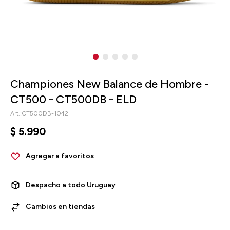
Championes New Balance de Hombre -
CT500 - CT500DB - ELD
CT500DB-1042
$
5.990
Despacho a todo Uruguay
Cambios en tiendas