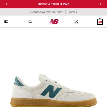
ENVÍOS A TODO EL PAÍS
Despacho a todo Uruguay
Locales
