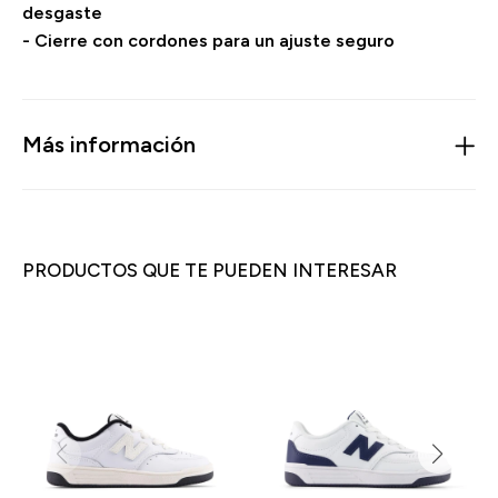
desgaste
- Cierre con cordones para un ajuste seguro
Más información
PRODUCTOS QUE TE PUEDEN INTERESAR