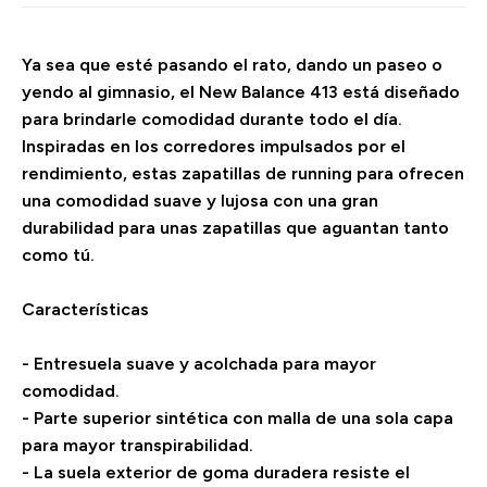
Ya sea que esté pasando el rato, dando un paseo o
yendo al gimnasio, el New Balance 413 está diseñado
para brindarle comodidad durante todo el día.
Inspiradas en los corredores impulsados por el
rendimiento, estas zapatillas de running para ofrecen
una comodidad suave y lujosa con una gran
durabilidad para unas zapatillas que aguantan tanto
como tú.
Características
- Entresuela suave y acolchada para mayor
comodidad.
- Parte superior sintética con malla de una sola capa
para mayor transpirabilidad.
- La suela exterior de goma duradera resiste el