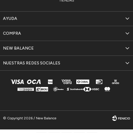
TIENDAS
AYUDA
COMPRA
NEW BALANCE
NUESTRAS REDES SOCIALES
© Copyright 2026 / New Balance