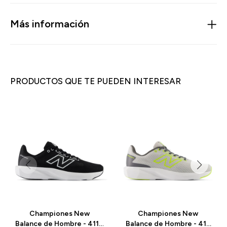
Más información
PRODUCTOS QUE TE PUEDEN INTERESAR
Championes New
Championes New
Balance de Hombre - 411 -
Balance de Hombre - 413