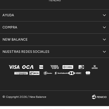
TIENDAS
AYUDA
COMPRA
NEW BALANCE
NUESTRAS REDES SOCIALES
© Copyright 2026 / New Balance