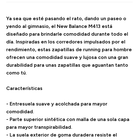
Ya sea que esté pasando el rato, dando un paseo o
yendo al gimnasio, el New Balance M413 está
diseñado para brindarle comodidad durante todo el
día. Inspiradas en los corredores impulsados por el
rendimiento, estas zapatillas de running para hombre
ofrecen una comodidad suave y lujosa con una gran
durabilidad para unas zapatillas que aguantan tanto
como tú.
Características
- Entresuela suave y acolchada para mayor
comodidad.
- Parte superior sintética con malla de una sola capa
para mayor transpirabilidad.
- La suela exterior de goma duradera resiste el