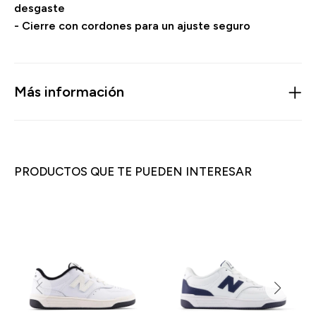
desgaste
- Cierre con cordones para un ajuste seguro
Más información
PRODUCTOS QUE TE PUEDEN INTERESAR