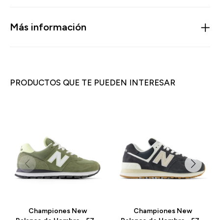
Más información
PRODUCTOS QUE TE PUEDEN INTERESAR
Championes New
Championes New