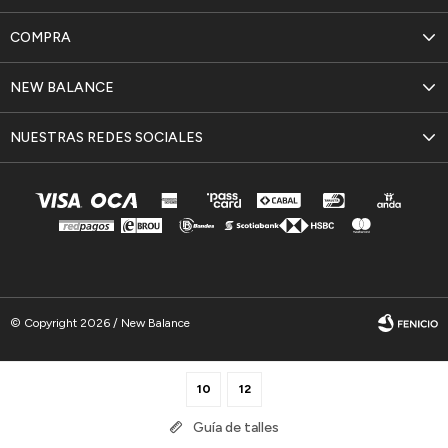
COMPRA
NEW BALANCE
NUESTRAS REDES SOCIALES
© Copyright 2026 / New Balance
10
12
Guía de talles