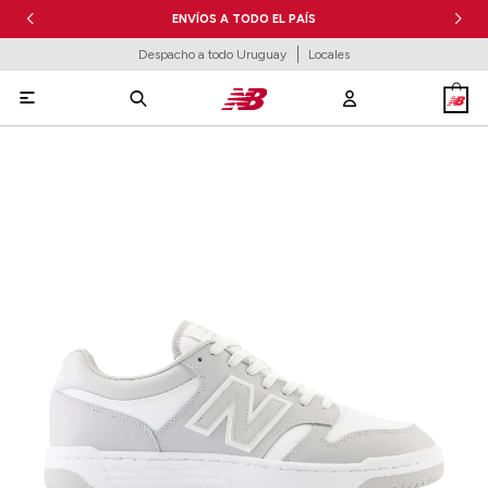
ENVÍOS A TODO EL PAÍS
Despacho a todo Uruguay
Locales
