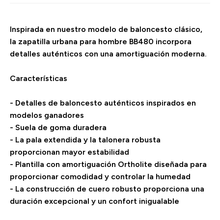
Inspirada en nuestro modelo de baloncesto clásico,
la zapatilla urbana para hombre BB480 incorpora
detalles auténticos con una amortiguación moderna.
Características
- Detalles de baloncesto auténticos inspirados en
modelos ganadores
- Suela de goma duradera
- La pala extendida y la talonera robusta
proporcionan mayor estabilidad
- Plantilla con amortiguación Ortholite diseñada para
proporcionar comodidad y controlar la humedad
- La construcción de cuero robusto proporciona una
duración excepcional y un confort inigualable