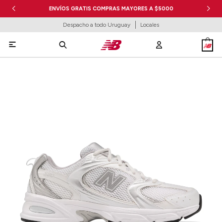
ENVÍOS GRATIS COMPRAS MAYORES A $5000
Despacho a todo Uruguay
Locales
