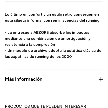
Lo último en confort y un estilo retro convergen en
esta silueta informal con reminiscencias del running.
- La entresuela ABZORB absorbe los impactos
mediante una combinación de amortiguación y
resistencia a la compresión
- Un modelo de archivo adopta la estética clásica de
las zapatillas de running de los 2000
Más información
PRODUCTOS QUE TE PUEDEN INTERESAR