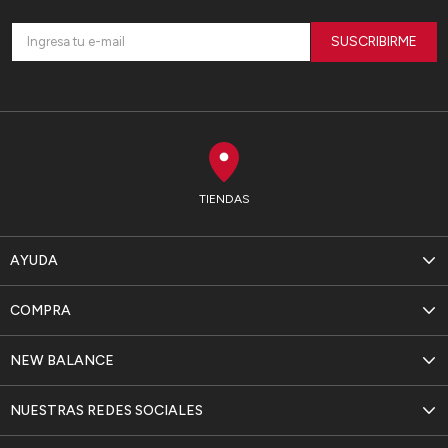
SUSCRIBIRME
TIENDAS
AYUDA
COMPRA
NEW BALANCE
NUESTRAS REDES SOCIALES