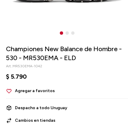
Championes New Balance de Hombre -
530 - MR530EMA - ELD
MR530EMA-1042
$
5.790
Despacho a todo Uruguay
Cambios en tiendas