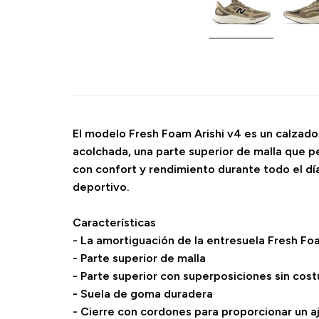
El modelo Fresh Foam Arishi v4 es un calzado
acolchada, una parte superior de malla que pe
con confort y rendimiento durante todo el día
deportivo.
Características
- La amortiguación de la entresuela Fresh Fo
- Parte superior de malla
- Parte superior con superposiciones sin cost
- Suela de goma duradera
- Cierre con cordones para proporcionar un aj