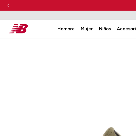
Hombre
Mujer
Niños
Accesor