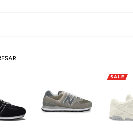
RESAR