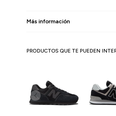
Más información
PRODUCTOS QUE TE PUEDEN INTE